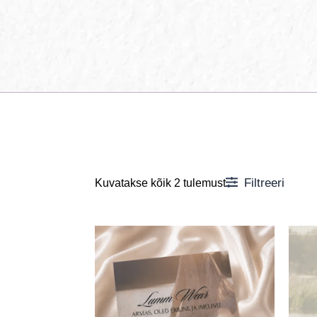
Filtreeri
Kuvatakse kõik 2 tulemust