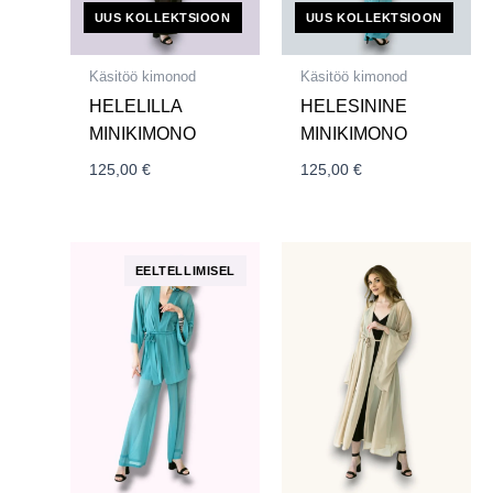
UUS KOLLEKTSIOON
UUS KOLLEKTSIOON
Käsitöö kimonod
Käsitöö kimonod
HELELILLA
HELESININE
MINIKIMONO
MINIKIMONO
125,00
€
125,00
€