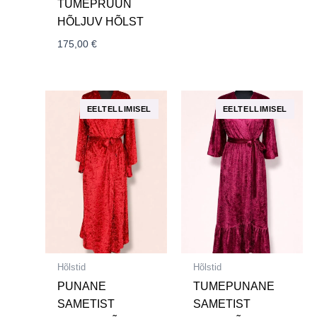
TUMEPRUUN
HÕLJUV HÕLST
175,00
€
Hõlstid
Hõlstid
PUNANE
TUMEPUNANE
SAMETIST
SAMETIST